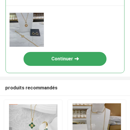
Continuer
produits recommandés