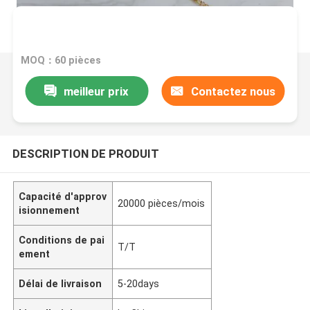
MOQ：60 pièces
meilleur prix
Contactez nous
DESCRIPTION DE PRODUIT
Capacité d'approv
20000 pièces/mois
isionnement
Conditions de pai
T/T
ement
Délai de livraison
5-20days