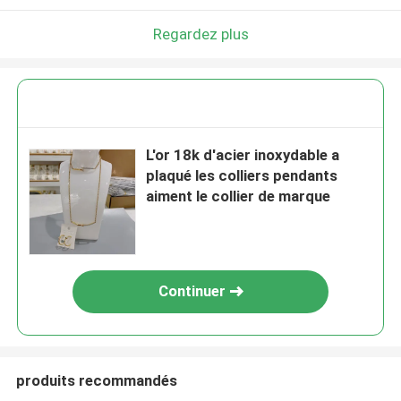
Regardez plus
L'or 18k d'acier inoxydable a
plaqué les colliers pendants
aiment le collier de marque
Continuer
produits recommandés