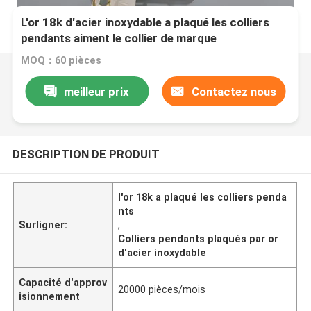
L'or 18k d'acier inoxydable a plaqué les colliers
pendants aiment le collier de marque
MOQ：60 pièces
meilleur prix
Contactez nous
DESCRIPTION DE PRODUIT
l'or 18k a plaqué les colliers penda
nts
Surligner:
,
Colliers pendants plaqués par or
d'acier inoxydable
Capacité d'approv
20000 pièces/mois
isionnement