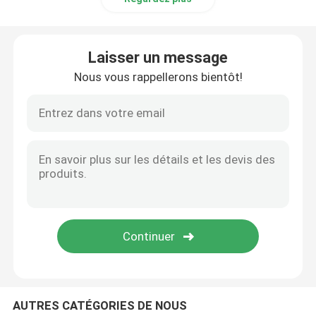
Laisser un message
Nous vous rappellerons bientôt!
AUTRES CATÉGORIES DE NOUS