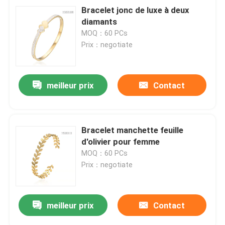
Bracelet jonc de luxe à deux
diamants
MOQ：60 PCs
Prix：negotiate
meilleur prix
Contact
Bracelet manchette feuille
d'olivier pour femme
MOQ：60 PCs
Prix：negotiate
meilleur prix
Contact