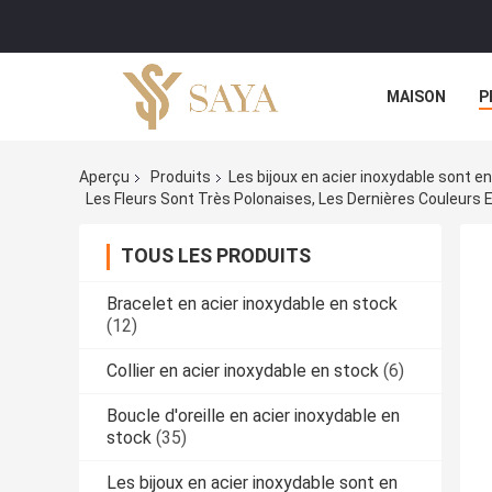
MAISON
P
Aperçu
Produits
Les bijoux en acier inoxydable sont e
Les Fleurs Sont Très Polonaises, Les Dernières Couleurs E
TOUS LES PRODUITS
Bracelet en acier inoxydable en stock
(12)
Collier en acier inoxydable en stock
(6)
Boucle d'oreille en acier inoxydable en
stock
(35)
Les bijoux en acier inoxydable sont en