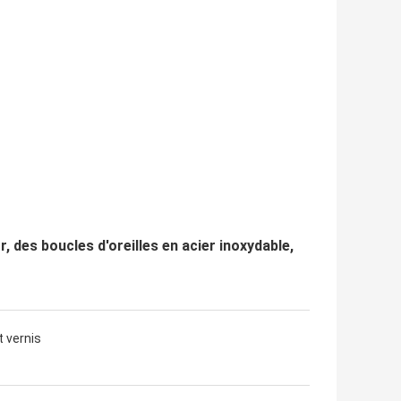
, des boucles d'oreilles en acier inoxydable,
t vernis