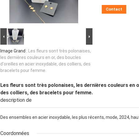
Contact
Image Grand :
Les fleurs sont très polonaises,
les dernières couleurs en or, des boucles
d'oreilles en acier inoxydable, des colliers, des
bracelets pour femme.
Les fleurs sont très polonaises, les dernières couleurs en or
des colliers, des bracelets pour femme.
description de
Des ensembles en acier inoxydable, les plus récents, mode, 2024, hau
Coordonnées