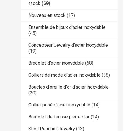
stock
(69)
Nouveau en stock
(17)
Ensemble de bijoux d'acier inoxydable
(45)
Concepteur Jewelry d'acier inoxydable
(19)
Bracelet d'acier inoxydable
(68)
Colliers de mode d'acier inoxydable
(38)
Boucles d'oreille d'or d'acier inoxydable
(20)
Collier posé d'acier inoxydable
(14)
Bracelet de fausse pierre d'or
(24)
Shell Pendant Jewelry
(13)