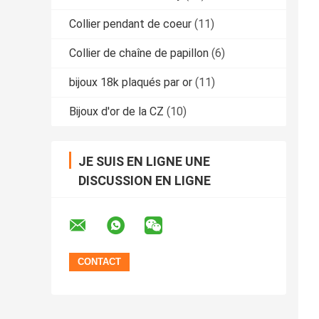
Collier pendant de coeur
(11)
Collier de chaîne de papillon
(6)
bijoux 18k plaqués par or
(11)
Bijoux d'or de la CZ
(10)
JE SUIS EN LIGNE UNE
DISCUSSION EN LIGNE