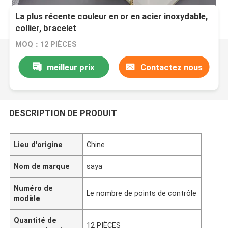
La plus récente couleur en or en acier inoxydable,
collier, bracelet
MOQ：12 PIÈCES
meilleur prix
Contactez nous
DESCRIPTION DE PRODUIT
Lieu d'origine
Chine
Nom de marque
saya
Numéro de
Le nombre de points de contrôle
modèle
Quantité de
12 PIÈCES