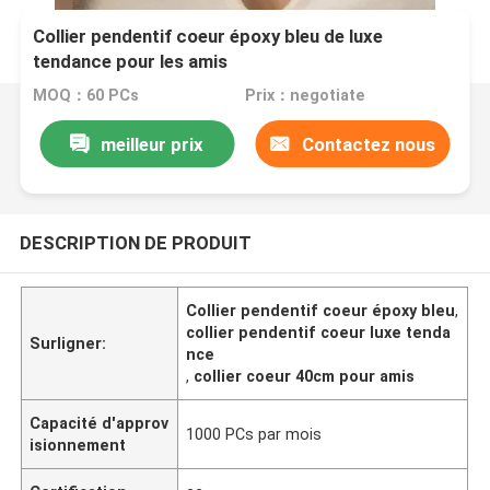
Collier pendentif coeur époxy bleu de luxe
tendance pour les amis
MOQ：60 PCs
Prix：negotiate
meilleur prix
Contactez nous
DESCRIPTION DE PRODUIT
Collier pendentif coeur époxy bleu
,
collier pendentif coeur luxe tenda
Surligner:
nce
,
collier coeur 40cm pour amis
Capacité d'approv
1000 PCs par mois
isionnement