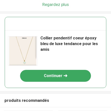
Regardez plus
Collier pendentif coeur époxy
bleu de luxe tendance pour les
amis
Continuer
produits recommandés