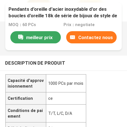
Pendants d'oreille d'acier inoxydable d'or des
boucles d'oreille 18k de série de bijoux de style de
célébrité
MOQ：60 PCs
Prix：negotiate
meilleur prix
Contactez nous
DESCRIPTION DE PRODUIT
Capacité d'approv
1000 PCs par mois
isionnement
Certification
ce
Conditions de pai
T/T, L/C, D/A
ement