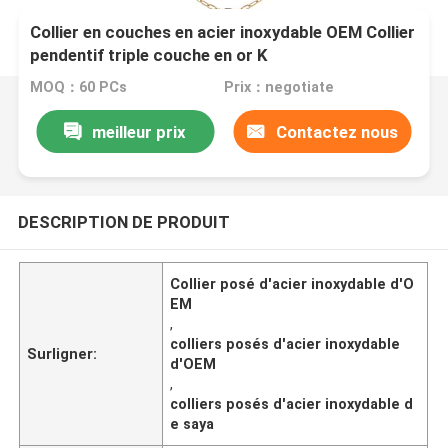
Collier en couches en acier inoxydable OEM Collier
pendentif triple couche en or K
MOQ：60 PCs
Prix：negotiate
meilleur prix
Contactez nous
DESCRIPTION DE PRODUIT
Collier posé d'acier inoxydable d'O
EM
,
colliers posés d'acier inoxydable
Surligner:
d'OEM
,
colliers posés d'acier inoxydable d
e saya