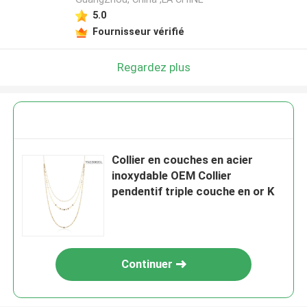
5.0
Fournisseur vérifié
Regardez plus
Collier en couches en acier
inoxydable OEM Collier
pendentif triple couche en or K
Continuer