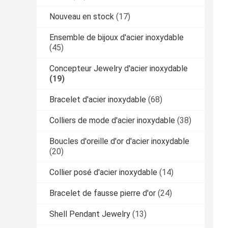
Nouveau en stock
(17)
Ensemble de bijoux d'acier inoxydable
(45)
Concepteur Jewelry d'acier inoxydable
(19)
Bracelet d'acier inoxydable
(68)
Colliers de mode d'acier inoxydable
(38)
Boucles d'oreille d'or d'acier inoxydable
(20)
Collier posé d'acier inoxydable
(14)
Bracelet de fausse pierre d'or
(24)
Shell Pendant Jewelry
(13)