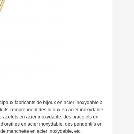
paux fabricants de bijoux en acier inoxydable à
uits comprennent des bijoux en acier inoxydable
 bracelets en acier inoxydable, des bracelets en
d'oreilles en acier inoxydable, des pendentifs en
 de manchette en acier inoxydable, etc.