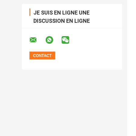
JE SUIS EN LIGNE UNE
DISCUSSION EN LIGNE