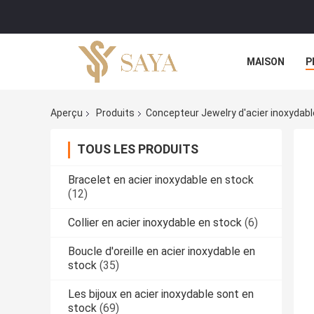
MAISON
P
Aperçu
Produits
Concepteur Jewelry d'acier inoxydabl
TOUS LES PRODUITS
Bracelet en acier inoxydable en stock
(12)
Collier en acier inoxydable en stock
(6)
Boucle d'oreille en acier inoxydable en
stock
(35)
Les bijoux en acier inoxydable sont en
stock
(69)