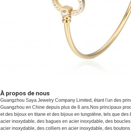
À propos de nous
Guangzhou Saya Jewelry Company Limited, étant l'un des princi
Guangzhou en Chine depuis plus de 6 ans.Nos principaux prod
et des bijoux en titane et des bijoux en tungstène, tels que des
acier inoxydable, des bagues en acier inoxydable, des boucles 
acier inoxydable, des colliers en acier inoxydable, des boutons