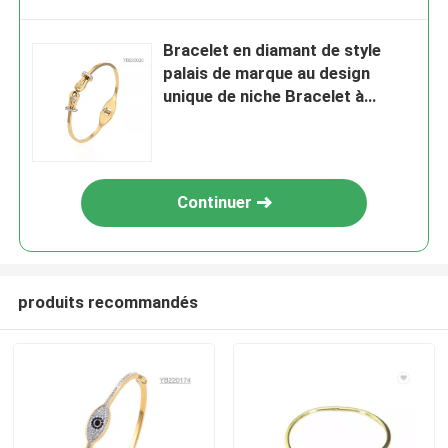
Bracelet en diamant de style
palais de marque au design
unique de niche Bracelet à
boucle réglable
Continuer
produits recommandés