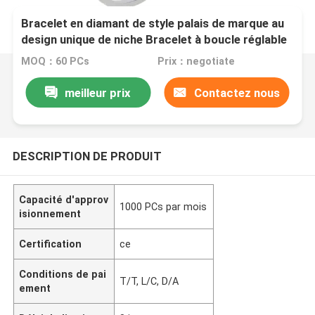
Bracelet en diamant de style palais de marque au
design unique de niche Bracelet à boucle réglable
MOQ：60 PCs
Prix：negotiate
meilleur prix
Contactez nous
DESCRIPTION DE PRODUIT
Capacité d'approv
1000 PCs par mois
isionnement
Certification
ce
Conditions de pai
T/T, L/C, D/A
ement